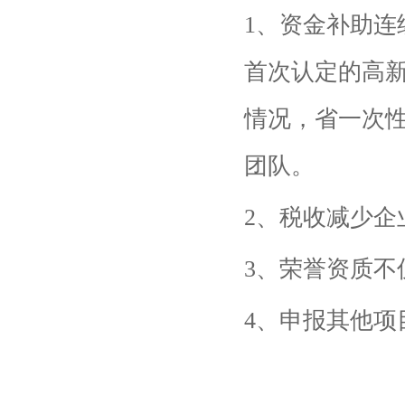
1、资金补助连
首次认定的高
情况，省一次性
团队。
2、税收减少​
3、荣誉资质
4、申报其他项