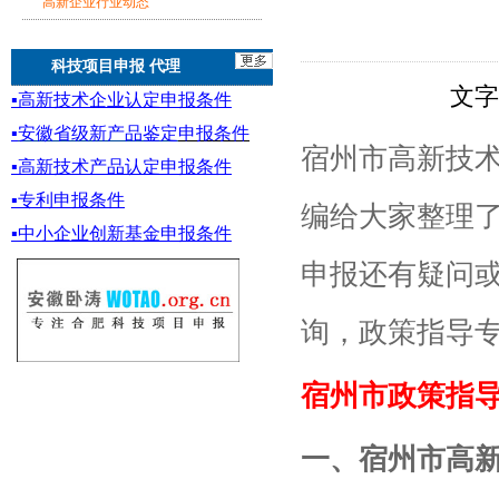
高新企业行业动态
科技项目申报 代理
文
▪
高新技术企业认定申报条件
▪
安徽省级新产品鉴定
申报条件
宿州市高新技
▪
高新技术产品认定申报条件
▪专利申报条件
编给大家整理
▪
中小企业创新基金
申报条件
申报还有疑问
询，政策指导
宿州市政策指导专员
一、宿州市高