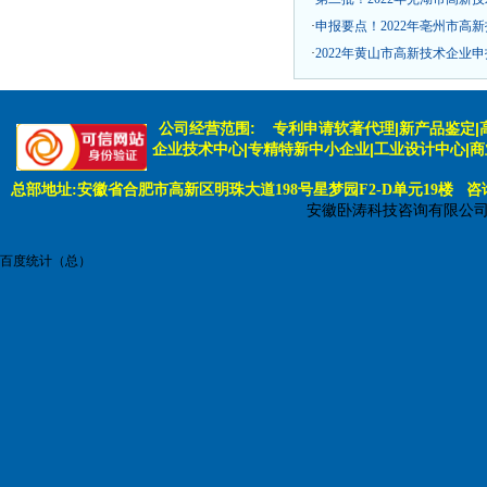
·
申报要点！2022年亳州市高
·
2022年黄山市高新技术企业
公司经营范围:
专利申请软著代理|新产品鉴定|
企业技术中心|专精特新中小企业|工业设计中心|
总部地址:安徽省合肥市高新区明珠大道198号星梦园F2-D单元19楼 咨询电话:
安徽卧涛科技咨询有限公
百度统计（总）