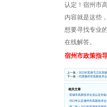
认定！宿州市
内容就是这些
想要寻找专业
在线解答。
宿州市政策指导专员
上一条：
2022年芜湖弋江区
下一条：
代理滁州市高新技术企业
相关文章
·
宣城市高新技术企业认定补贴、
·
2022年认定滁州市高新技术
·
第二批！2022年芜湖市高新