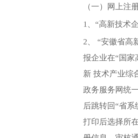
（一）网上注
1、“高新技术
2、 “安徽省
报企业在“国家
新 技术产业综
政务服务网统一
后跳转回“省系
打印后选择所在
册信息，审核