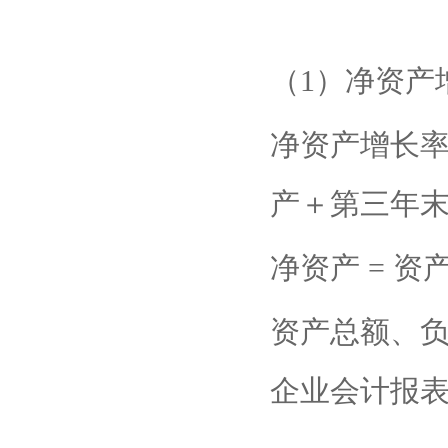
（1）净资产
净资产增长率
产＋第三年末
净资产 = 资
资产总额、
企业会计报