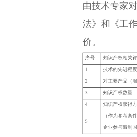
由技术专家
法》和《工
价。
序号
知识产权相关
1
技术的先进程
2
对主要产品（
3
知识产权数量
4
知识产权获得
（作为参考条件
5
企业参与编制