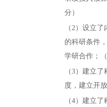
分）
（2）设立了
的科研条件
学研合作；（
（3）建立了
度，建立开放
（4）建立了