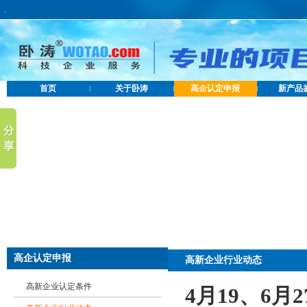
.
首页
关于卧涛
高企认定申报
新产品
高企认定申报
高新企业行业动态
高新企业认定条件
4月19、6月