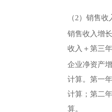
（2）销售收
销售收入增长
收入＋第三年
企业净资产增
计算。第一年
计算；第二年
算。