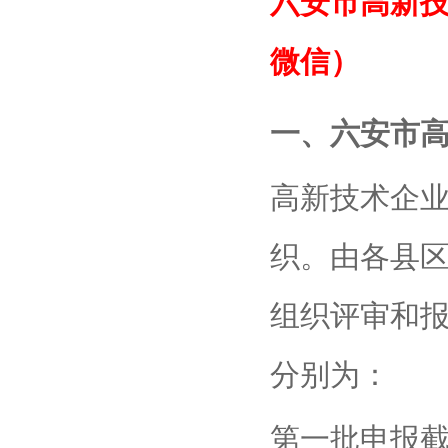
六安市高新
微信）
一、六安市
高新技术企
织。由各县
组织评审和
分别为：
第一批申报截