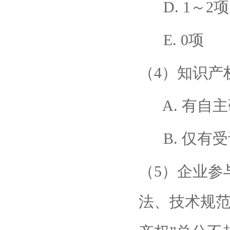
D. 1～2项
E. 0项
（4）知识产
A. 有自
B. 仅有受
（5）企业参
法、技术规范