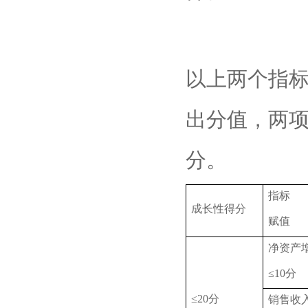
以上两个指标
出分值，两
分。
指标
成长性得分
赋值
净资产
≤10分
≤20分
销售收