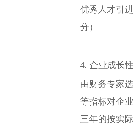
优秀人才引进
分）
4. 企业成长
由财务专家
等指标对企
三年的按实