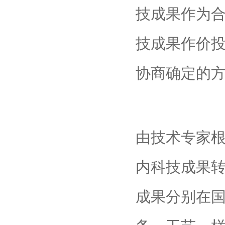
技成果作为
技成果作价
协商确定的
由技术专家根
内科技成果
成果分别在