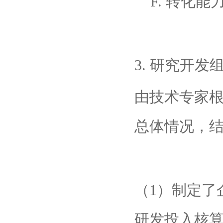
F. 转化能
3. 研究开发
由技术专家
总体情况，
（1）制定了
研发投入核算