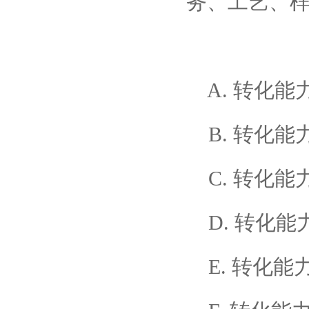
务、工艺、
A. 转化能力
B. 转化能力
C. 转化能力
D. 转化能力
E. 转化能力