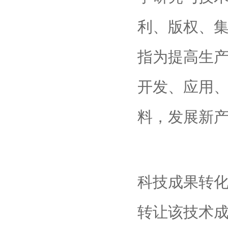
利、版权、
指为提高生
开发、应用
料，发展新
科技成果转
转让该技术