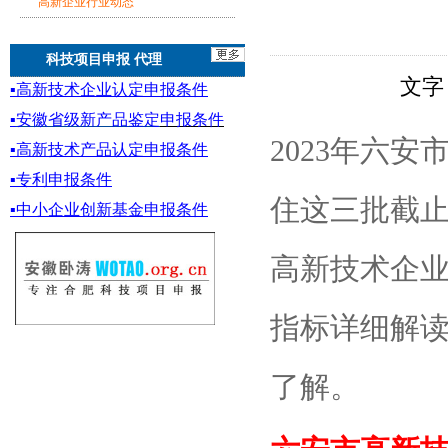
高新企业行业动态
科技项目申报 代理
文字
▪
高新技术企业认定申报条件
▪
安徽省级新产品鉴定
申报条件
2023年六
▪
高新技术产品认定申报条件
▪专利申报条件
住这三批截止时
▪
中小企业创新基金
申报条件
高新技术企业
指标详细解
了解。