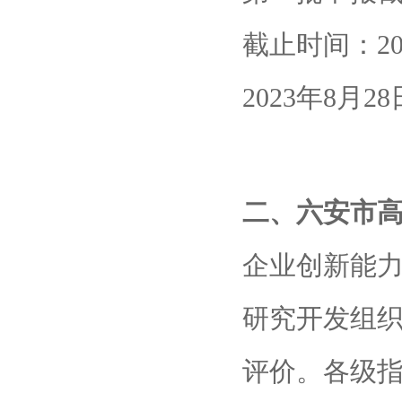
截止时间：2
2023年8月2
二、
六安市
企业创新能
研究开发组
评价。各级指