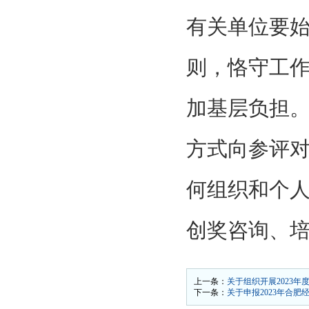
有关单位要
则，恪守工
加基层负担
方式向参评
何组织和个
创奖咨询、
上一条：
关于组织开展2023
下一条：
关于申报2023年合