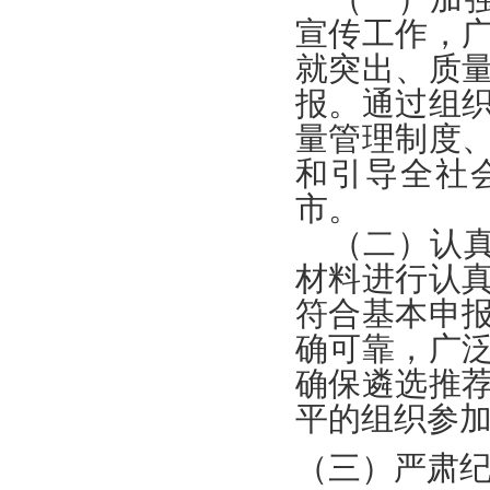
宣传工作，
就突出、质
报。通过组
量管理制度
和引导全社
市。
（二）认
材料进行认
符合基本申
确可靠，广
确保遴选推
平的组织参
（三）严肃