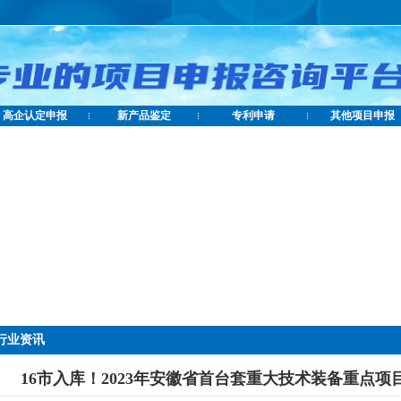
高企认定申报
新产品鉴定
专利申请
其他项目申报
行业资讯
16市入库！2023年安徽省首台套重大技术装备重点