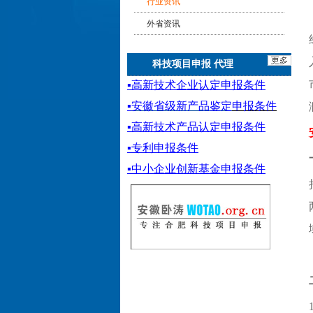
行业资讯
外省资讯
科技项目申报 代理
▪
高新技术企业认定申报条件
▪
安徽省级新产品鉴定
申报条件
▪
高新技术产品认定申报条件
▪专利申报条件
▪
中小企业创新基金
申报条件
1