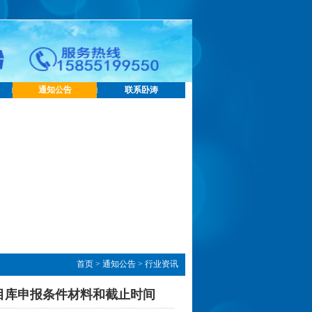
通知公告
联系卧涛
首页
>
通知公告
>
行业资讯
项目库申报条件材料和截止时间