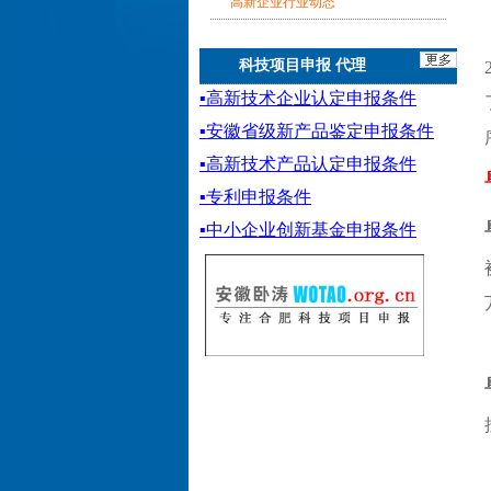
高新企业行业动态
科技项目申报 代理
▪
高新技术企业认定申报条件
▪
安徽省级新产品鉴定
申报条件
▪
高新技术产品认定申报条件
▪专利申报条件
▪
中小企业创新基金
申报条件