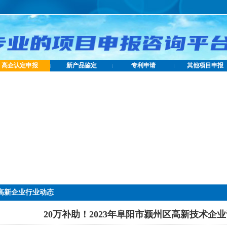
高企认定申报
新产品鉴定
专利申请
其他项目申报
高新企业行业动态
20万补助！2023年阜阳市颍州区高新技术企