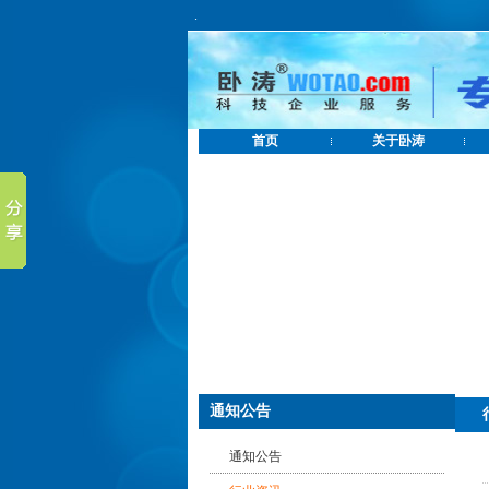
.
首页
关于卧涛
通知公告
通知公告