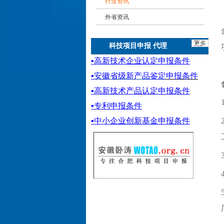
行业资讯
外省资讯
科技项目申报 代理
▪
高新技术企业认定申报条件
▪
安徽省级新产品鉴定
申报条件
▪
高新技术产品认定申报条件
▪专利申报条件
▪
中小企业创新基金
申报条件