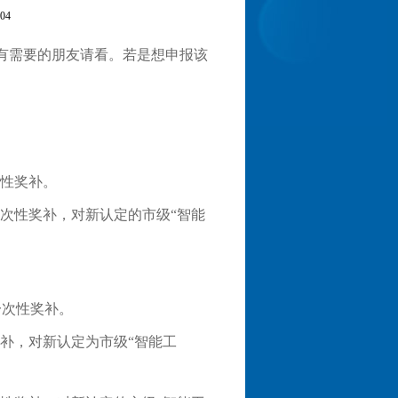
04
有需要的朋友请看。若是想申报该
次性奖补。
一次性奖补，对新认定的市级“智能
。
一次性奖补。
奖补，对新认定为市级“智能工