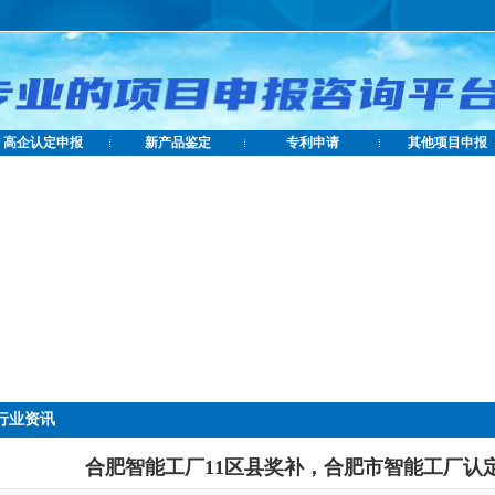
高企认定申报
新产品鉴定
专利申请
其他项目申报
行业资讯
合肥智能工厂11区县奖补，合肥市智能工厂认