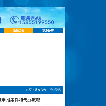
通知公告
联系卧涛
首页
>
通知公告
>
行业资讯
定申报条件和代办流程