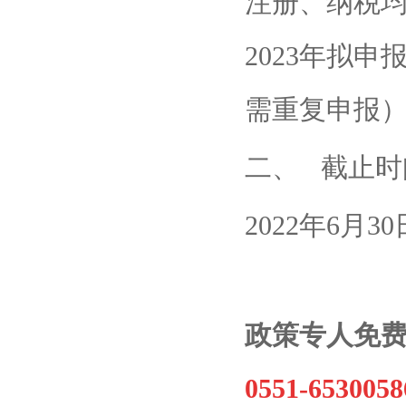
注册、纳税均
2023年拟
需重复申报
二、 截止时
2022年6月30
政策专人免
0551-6530058