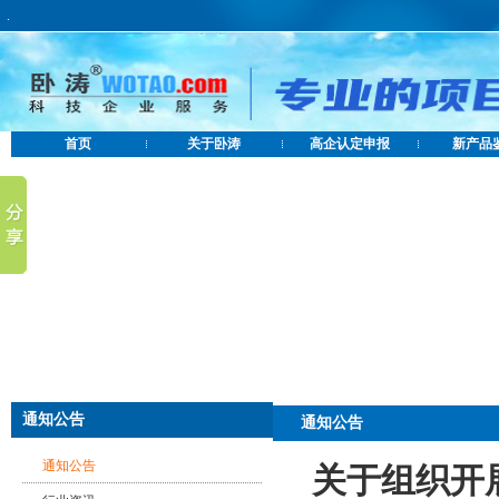
.
首页
关于卧涛
高企认定申报
新产品
通知公告
通知公告
通知公告
关于组织开