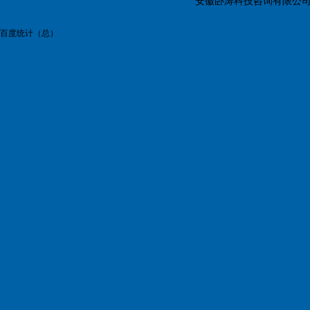
安徽卧涛科技咨询有限公
百度统计（总）