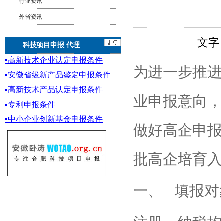
行业资讯
外省资讯
文字
科技项目申报 代理
▪
高新技术企业认定申报条件
为进一步推
▪
安徽省级新产品鉴定
申报条件
▪
高新技术产品认定申报条件
业申报意向
▪专利申报条件
▪
中小企业创新基金
申报条件
做好高企申报
批高企培育
一、 填报对