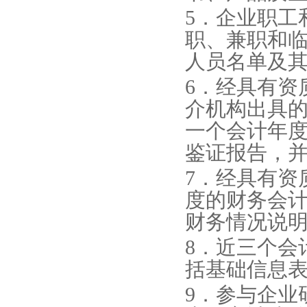
5．企业职工
职、兼职和
人员名单及
6．经具有资
介机构出具
一个会计年
鉴证报告，
7．经具有资
度的财务会
财务情况说
8．近三个会
括基础信息
9．参与企业