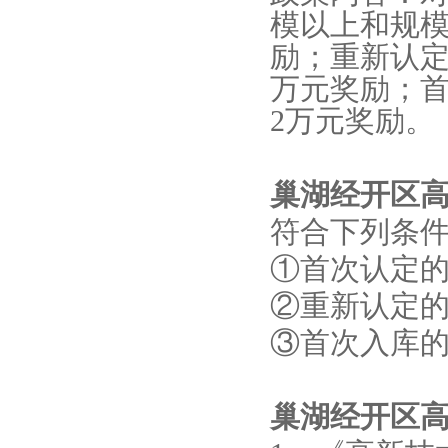
模以上和规模
励；重新认定
万元奖励；
2万元奖励。
巢湖经开区
符合下列条
①首次认定
②重新认定
③首次入库
巢湖经开区