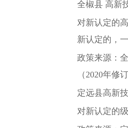
全椒县 高新
对新认定的高
新认定的，一
政策来源：
（2020年修
定远县高新
对新认定的级