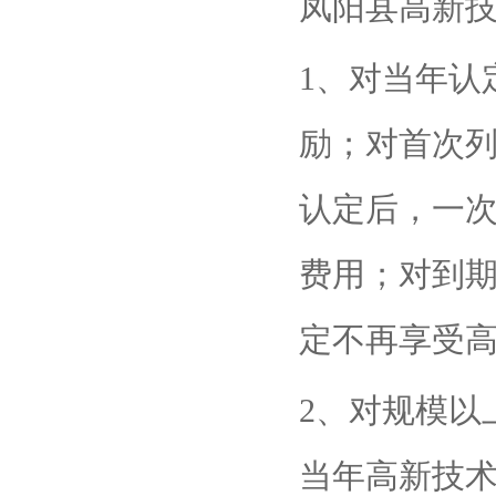
凤阳县高新
1、对当年认
励；对首次
认定后，一次
费用；对到
定不再享受
2、对规模以
当年高新技术