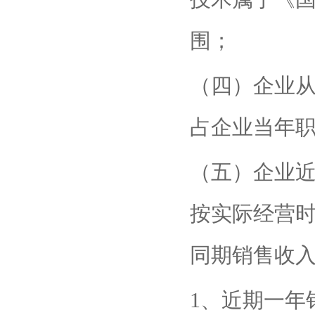
围；
（四）企业
占企业当年职
（五）企业
按实际经营
同期销售收
1、近期一年