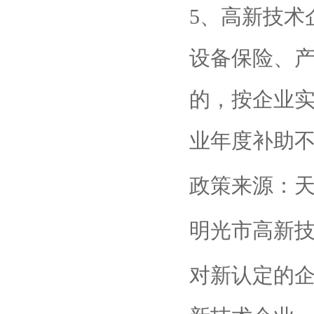
5、高新技术
设备保险、
的，按企业实
业年度补助不
政策来源：
明光市高新
对新认定的企