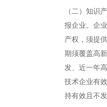
（二）知识
报企业。企
产权，须提
期须覆盖高
发、近一年
技术企业有
持有效且不