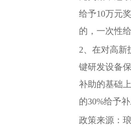
给予10万元
的，一次性给
2、在对高新
键研发设备
补助的基础
的30%给予
政策来源：琅