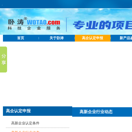
.
首页
关于卧涛
高企认定申报
新产品
高企认定申报
高新企业行业动态
高新企业认定条件