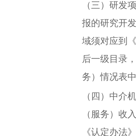
（三）研发
报的研究开
域须对应到
后一级目录
务）情况表
（四）中介
（服务）收
《认定办法