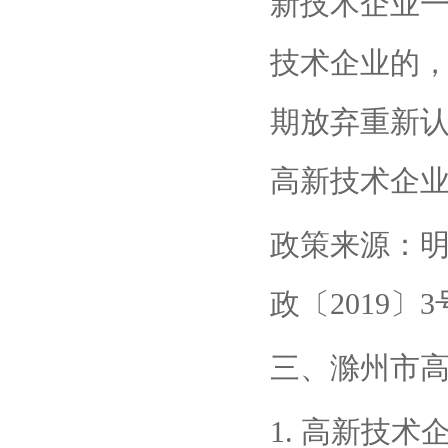
新技术企业一
技术企业的
期放弃重新
高新技术企
政策来源：明
政〔2019〕3
三、滁州市
1. 高新技