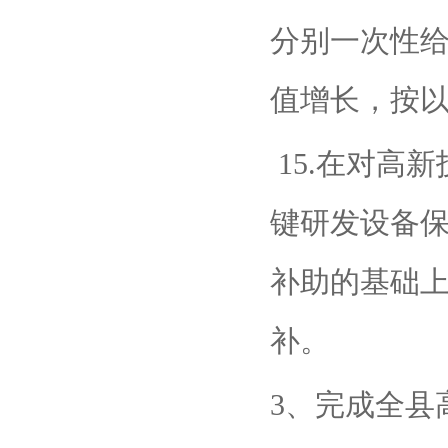
分别一次性给
值增长，按
15.在对高
键研发设备
补助的基础
补。
3、完成全县