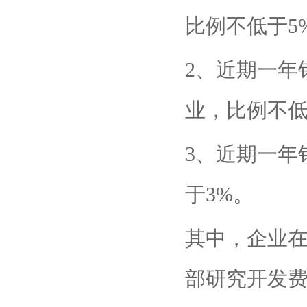
比例不低于5
2、近期一年
业，比例不低
3、近期一年
于3%。
其中，企业
部研究开发费