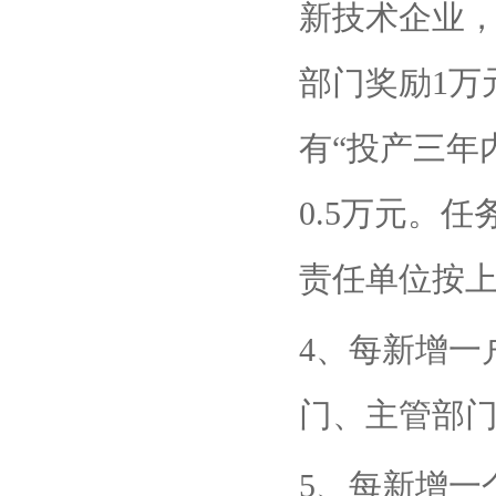
新技术企业
部门奖励1万
有“投产三年
0.5万元。
责任单位按上
4、每新增一
门、主管部门
5、每新增一