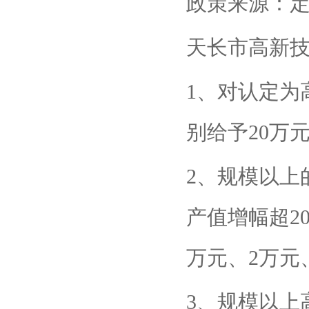
政策来源：
天长市高新
1、对认定为
别给予20万元
2、规模以上
产值增幅超2
万元、2万元
3、规模以上