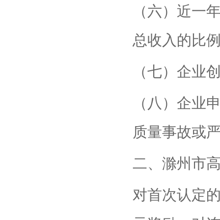
（六）近一
总收入的比例
（七）企业
（八）企业
质量事故或
二、滁州市
对首次认定的