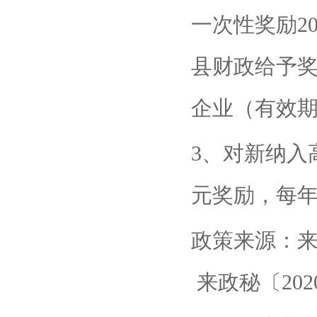
一次性奖励2
县财政给予奖
企业（有效期
3、对新纳入
元奖励，每年
政策来源：
来政秘〔202