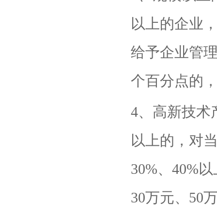
以上的企业
给予企业管理
个百分点的，
4、高新技术
以上的，对当
30%、40%
30万元、50