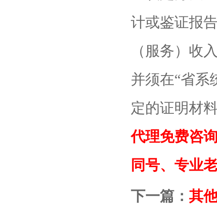
计或鉴证报
（服务）收
并须在“省系
定的证明材
代理免费咨询热线：
同号、专业
下一篇：
其