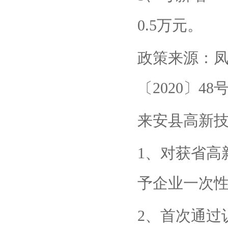
0.5万元。
政策来源：凤
〔2020〕48
来安县高新
1、对获省高
予企业一次性
2、首次通过