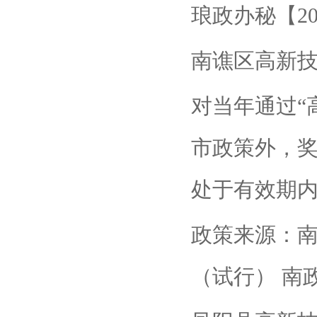
琅政办秘【20
南谯区高新
对当年通过“
市政策外，奖
处于有效期内
政策来源：
（试行） 南政