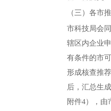
（三）各市
市科技局会
辖区内企业
有条件的市
形成核查推荐
后，汇总生
附件4），由