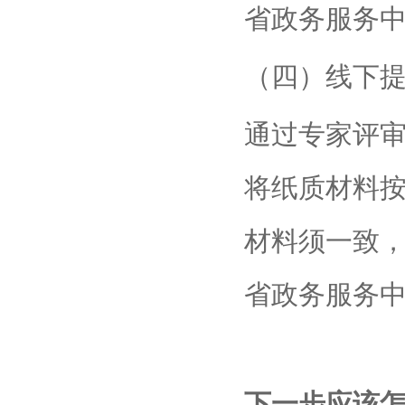
省政务服务
（四）线下
通过专家评审
将纸质材料按
材料须一致
省政务服务
下一步应该