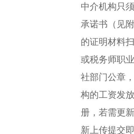
中介机构只须
承诺书（见附
的证明材料
或税务师职
社部门公章
构的工资发
册，若需更
新上传提交