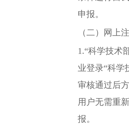
申报。
（二）网上
1.“科学技
业登录“科学
审核通过后方
用户无需重
报。