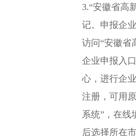
3.“安徽省
记。申报企业
访问“安徽省
企业申报入
心，进行企
注册，可用原
系统”，在线
后选择所在