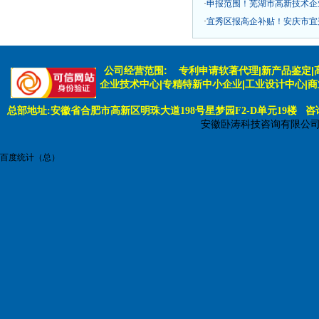
·
申报范围！芜湖市高新技术企
·
宜秀区报高企补贴！安庆市宜秀
公司经营范围:
专利申请软著代理|新产品鉴定|
企业技术中心|专精特新中小企业|工业设计中心|
总部地址:安徽省合肥市高新区明珠大道198号星梦园F2-D单元19楼 咨询电话:
安徽卧涛科技咨询有限公
百度统计（总）