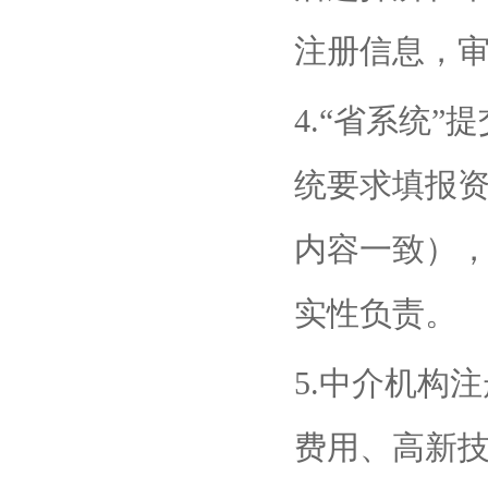
注册信息，
4.“省系统
统要求填报资
内容一致）
实性负责。
5.中介机构
费用、高新