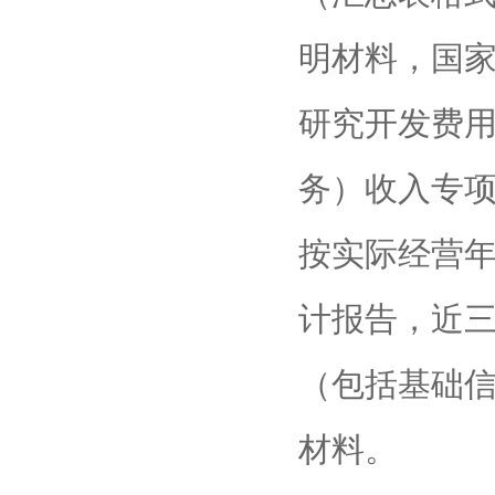
明材料，国
研究开发费
务）收入专
按实际经营
计报告，近
（包括基础
材料。