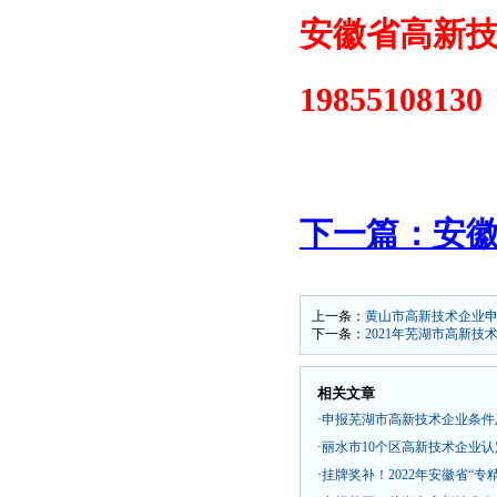
安徽省高新
198551081
下一篇：安
上一条：
黄山市高新技术企业
下一条：
2021年芜湖市高新
相关文章
·
申报芜湖市高新技术企业条件
·
丽水市10个区高新技术企业
·
挂牌奖补！2022年安徽省“