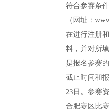
符合参赛条
（网址：www
在进行注册
料，并对所
是报名参赛
截止时间和报
23日。参赛资
合肥赛区比