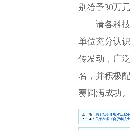
别给予30万元
请各科技企
单位充分认
传发动，广
名，并积极
赛圆满成功
上一条：
关于组织开展对合肥
下一条：
关于征求《合肥市院