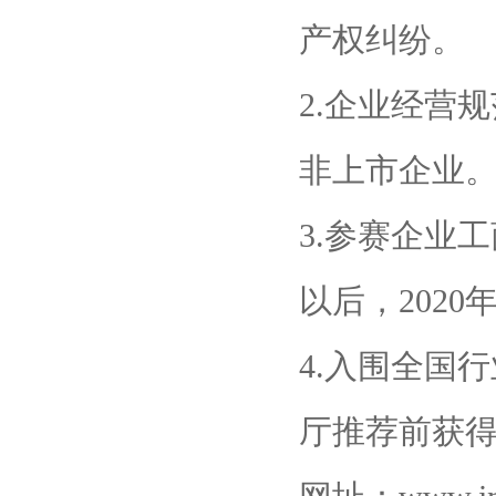
产权纠纷。
2.企业经营
非上市企业
3.参赛企业工
以后，202
4.入围全国
厅推荐前获