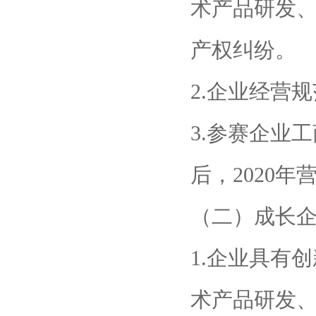
术产品研发
产权纠纷。
2.企业经营
3.参赛企业工
后，2020
（二）成长
1.企业具有
术产品研发