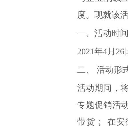
度。现就该活
—、活动时
2021年4月26
二、 活动形
活动期间，
专题促销活动
带货； 在