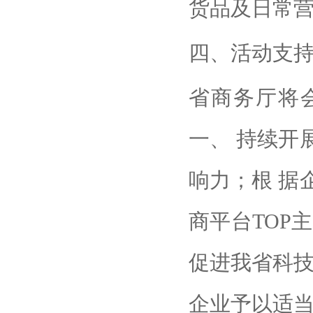
货品及日常
四、活动支
省商务厅将
一、 持续开
响力；根 据
商平台TOP
促进我省科技
企业予以适