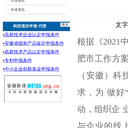
行业资讯
外省资讯
文
科技项目申报 代理
▪
高新技术企业认定申报条件
根据《202
▪
安徽省级新产品鉴定
申报条件
▪
高新技术产品认定申报条件
肥市工作方案
▪专利申报条件
▪
中小企业创新基金
申报条件
（安徽）科
求，为 做好
动，组织企 
与企业的线