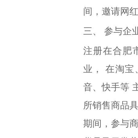
间，邀请网红
三、 参与企
注册在合肥
业， 在淘
音、快手等 
所销售商品具
期间，参与商