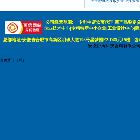
·
关于舒城县发改委企业投资项
公司经营范围:
专利申请软著代理|新产品鉴定|
企业技术中心|专精特新中小企业|工业设计中心|
总部地址:安徽省合肥市高新区明珠大道198号星梦园F2-D单元19楼 咨询电话:
安徽卧涛科技咨询有限公
百度统计（总）