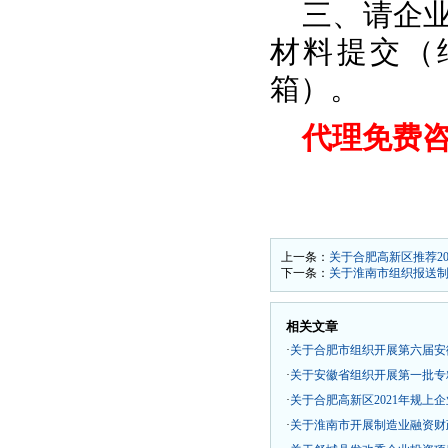
三、请企
材料提交（
箱）。
代理免费咨询热
上一条：
关于合肥高新区推荐2
下一条：
关于淮南市组织报送
相关文章
·
关于合肥市组织开展第六届安
·
关于安徽省组织开展第一批专
·
关于合肥高新区2021年规上
·
关于淮南市开展制造业融资财