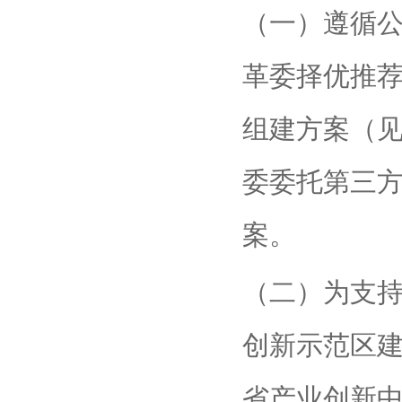
（一）遵循
革委择优推
组建方案（
委委托第三
案。
（二）为支
创新示范区
省产业创新中