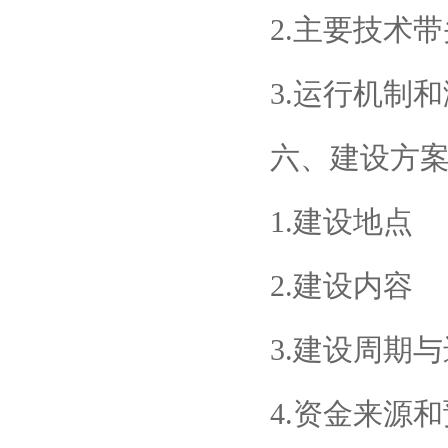
2.主要技术
3.运行机制
六、建设方
1.建设地点
2.建设内容
3.建设周期
4.资金来源