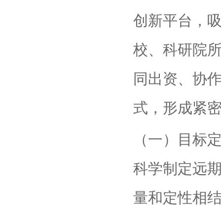
创新平台，
校、科研院
同出资、协
式，形成紧
（一）目标
科学制定远
量和定性相