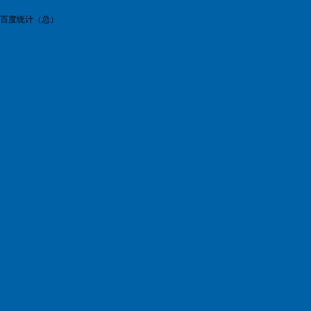
百度统计（总）