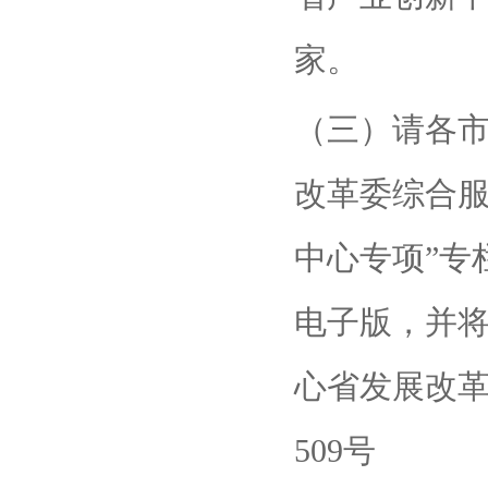
家。
（三）请各市
改革委综合服
中心专项”专
电子版，并将
心省发展改
509号