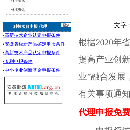
行业资讯
外省资讯
文字
科技项目申报 代理
▪
高新技术企业认定申报条件
根据2020
▪
安徽省级新产品鉴定
申报条件
▪
高新技术产品认定申报条件
提高产业创新
▪专利申报条件
▪
中小企业创新基金
申报条件
业”融合发展
有关事项通
代理申报免