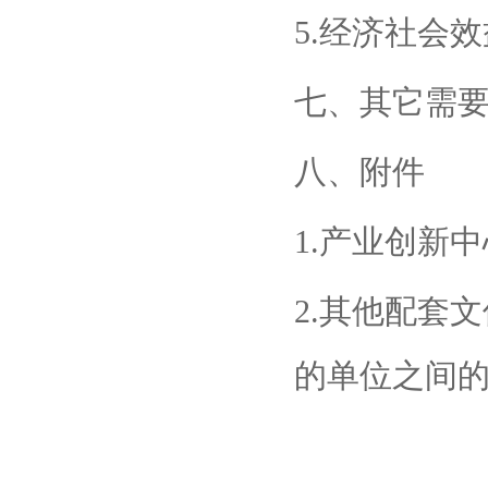
5.经济社会
七、其它需
八、附件
1.产业创新
2.其他配套
的单位之间