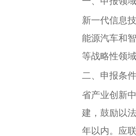
一、申报领
新一代信息
能源汽车和
等战略性领
二、申报条
省产业创新
建，鼓励以
年以内。应