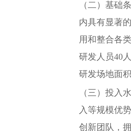
（二）基础
内具有显著
用和整合各
研发人员40
研发场地面积
（三）投入
入等规模优
创新团队，