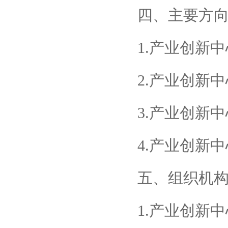
四、主要方
1.产业创新
2.产业创新
3.产业创新
4.产业创新
五、组织机
1.产业创新