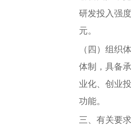
研发投入强度
元。
（四）组织
体制，具备
业化、创业
功能。
三、有关要