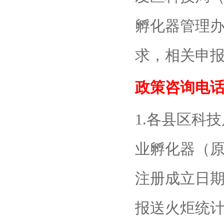
孵化器管理办
求，相关申
政策咨询电话：15
1.各县区科
业孵化器（
注册成立日期
报送火炬统