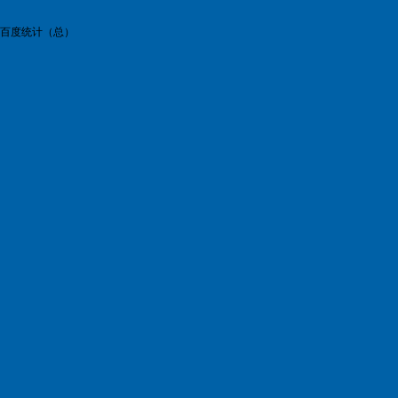
百度统计（总）