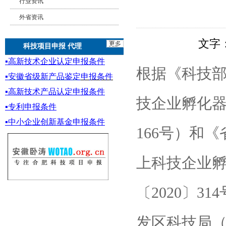
行业资讯
外省资讯
文字
科技项目申报 代理
▪
高新技术企业认定申报条件
根据《科技部
▪
安徽省级新产品鉴定
申报条件
▪
高新技术产品认定申报条件
技企业孵化器
▪专利申报条件
▪
中小企业创新基金
申报条件
166号）和
上科技企业
〔2020〕
发区科技局