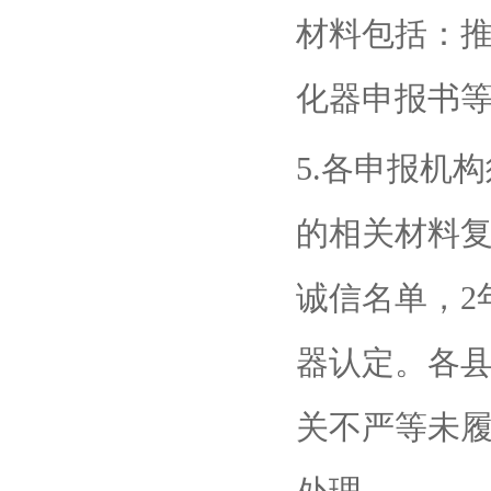
材料包括：
化器申报书
5.各申报机
的相关材料
诚信名单，2
器认定。各
关不严等未